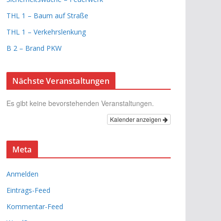
THL 1 – Baum auf Straße
THL 1 – Verkehrslenkung
B 2 – Brand PKW
Nächste Veranstaltungen
Es gibt keine bevorstehenden Veranstaltungen.
Kalender anzeigen
Meta
Anmelden
Eintrags-Feed
Kommentar-Feed