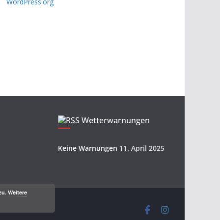
WordPress.org
Wetterwarnungen
Keine Warnungen
11. April 2025
zu.
Weitere