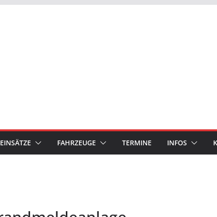
EINSÄTZE
FAHRZEUGE
TERMINE
INFOS
Brandmeldeanlage