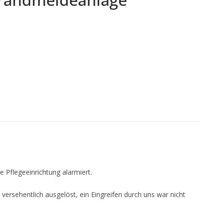
 Pflegeeinrichtung alarmiert.
rsehentlich ausgelöst, ein Eingreifen durch uns war nicht