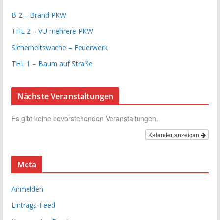
B 2 – Brand PKW
THL 2 – VU mehrere PKW
Sicherheitswache – Feuerwerk
THL 1 – Baum auf Straße
Nächste Veranstaltungen
Es gibt keine bevorstehenden Veranstaltungen.
Kalender anzeigen
Meta
Anmelden
Eintrags-Feed