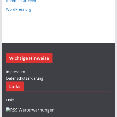
Kommentar-Feed
WordPress.org
Wichtige Hinweise
Impressum
Datenschutzerklärung
Links
Links
Wetterwarnungen