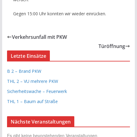
Gegen 15:00 Uhr konnten wir wieder einrücken.
Verkehrsunfall mit PKW
Türöffnung
Letzte Einsätze
B 2 – Brand PKW
THL 2 – VU mehrere PKW
Sicherheitswache – Feuerwerk
THL 1 – Baum auf Straße
Nächste Veranstaltungen
Es gibt keine bevorstehenden Veranstaltungen.