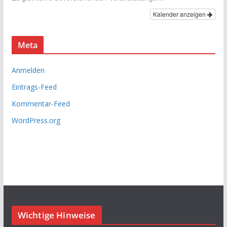
Kalender anzeigen
Meta
Anmelden
Eintrags-Feed
Kommentar-Feed
WordPress.org
Wichtige Hinweise