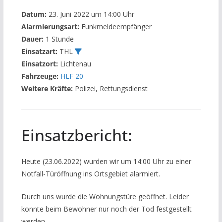
Datum:
23. Juni 2022 um 14:00 Uhr
Alarmierungsart:
Funkmeldeempfänger
Dauer:
1 Stunde
Einsatzart:
THL
Einsatzort:
Lichtenau
Fahrzeuge:
HLF 20
Weitere Kräfte:
Polizei, Rettungsdienst
Einsatzbericht:
Heute (23.06.2022) wurden wir um 14:00 Uhr zu einer
Notfall-Türöffnung ins Ortsgebiet alarmiert.
Durch uns wurde die Wohnungstüre geöffnet. Leider
konnte beim Bewohner nur noch der Tod festgestellt
werden.