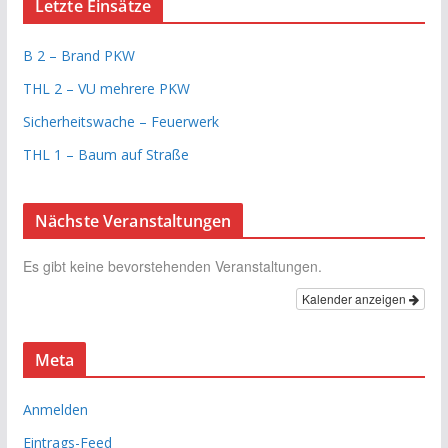
Letzte Einsätze
B 2 – Brand PKW
THL 2 – VU mehrere PKW
Sicherheitswache – Feuerwerk
THL 1 – Baum auf Straße
Nächste Veranstaltungen
Es gibt keine bevorstehenden Veranstaltungen.
Kalender anzeigen
Meta
Anmelden
Eintrags-Feed