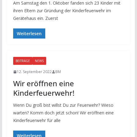
Am Samstag den 1. Oktober fanden sich 23 Kinder mit
ihren Eltern zur Gründung der Kinderfeuerwehr im
Gerätehaus ein. Zuerst
Weiterlesen
BEITRÄGE
NEWS
12. September 2022
BM
Wir eröffnen eine
Kinderfeuerwehr!
Wenn Du groß bist willst Du zur Feuerwehr? Wieso
warten? Komm doch jetzt schon! Wir eröffnen eine
Kinderfeuerwehr für alle
Weiterlesen