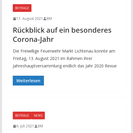
BEITRÄGE
17. August 2021
BM
Rückblick auf ein besonderes
Corona-Jahr
Die Freiwillige Feuerwehr Markt Lichtenau konnte am
Freitag, 13. August 2021 im Rahmen ihrer
Jahreshauptversammlung endlich das Jahr 2020 Revue
Weiterlesen
BEITRÄGE
NEWS
6. Juli 2021
BM