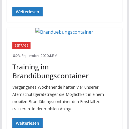
Weiterlesen
BEITRÄGE
23. September 2020
BM
Training im
Brandübungscontainer
Vergangenes Wochenende hatten vier unserer
Atemschutzgeräteträger die Möglichkeit in einem
mobilen Brandübungscontainer den Ernstfall zu
trainieren. In der mobilen Anlage
Weiterlesen