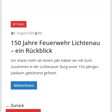
BEITRÄGE
5. August 2020
BM
150 Jahre Feuerwehr Lichtenau
– ein Rückblick
Vor etwas mehr als einem Jahr haben wir mit Euch
zusammen in der Lichtenauer Burg unser 150-jähriges
Jubiläum gebührend gefeiert.
Weiterlesen
← Zurück