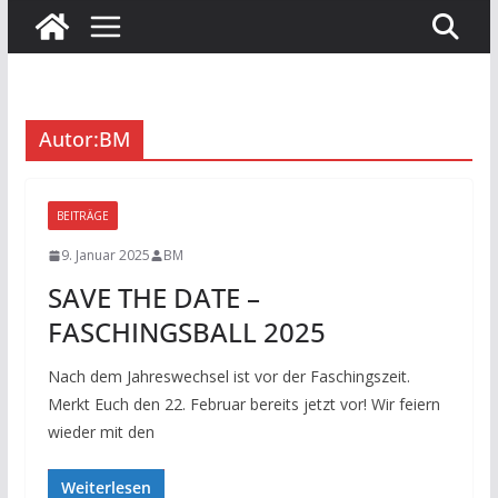
Autor:
BM
BEITRÄGE
9. Januar 2025
BM
SAVE THE DATE –
FASCHINGSBALL 2025
Nach dem Jahreswechsel ist vor der Faschingszeit.
Merkt Euch den 22. Februar bereits jetzt vor! Wir feiern
wieder mit den
Weiterlesen