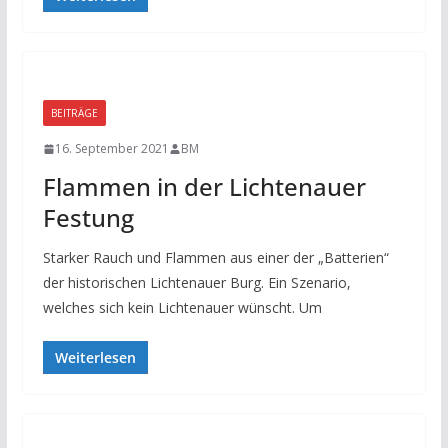
BEITRÄGE
16. September 2021
BM
Flammen in der Lichtenauer
Festung
Starker Rauch und Flammen aus einer der „Batterien“
der historischen Lichtenauer Burg. Ein Szenario,
welches sich kein Lichtenauer wünscht. Um
Weiterlesen