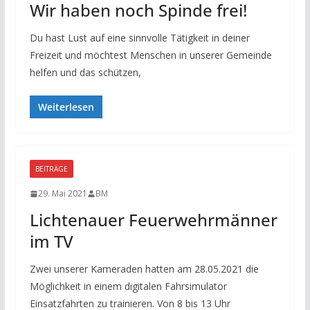
Wir haben noch Spinde frei!
Du hast Lust auf eine sinnvolle Tätigkeit in deiner
Freizeit und möchtest Menschen in unserer Gemeinde
helfen und das schützen,
Weiterlesen
BEITRÄGE
29. Mai 2021
BM
Lichtenauer Feuerwehrmänner
im TV
Zwei unserer Kameraden hatten am 28.05.2021 die
Möglichkeit in einem digitalen Fahrsimulator
Einsatzfahrten zu trainieren. Von 8 bis 13 Uhr