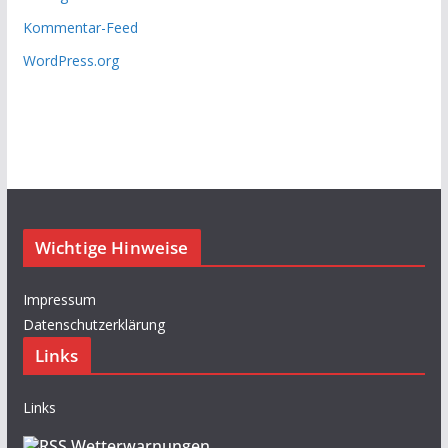
Kommentar-Feed
WordPress.org
Wichtige Hinweise
Impressum
Datenschutzerklärung
Links
Links
Wetterwarnungen